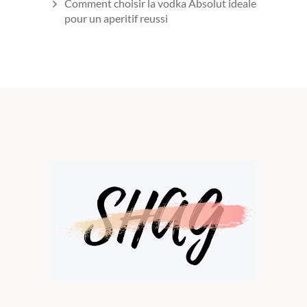
Comment choisir la vodka Absolut ideale
pour un aperitif reussi