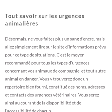
Tout savoir sur les urgences
animalières
Désormais, ne vous faites plus un sang d’encre, mais
allez simplement
lire
sur le site d’informations prévu
pour ce type de situations. C’est le moyen
recommandé pour tous les types d’urgences
concernant vos animaux de compagnie, et tout autre
animal en danger. Vous y trouverez donc un
repertoire bien fourni, constitué des noms, adresses
et contacts des urgences vétérinaires. Vous serez
ainsi au courant de la disponibilité et de
l’accessibilité de chacun.