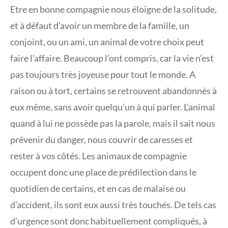
Etre en bonne compagnie nous éloigne de la solitude,
et à défaut d’avoir un membre de la famille, un
conjoint, ou un ami, un animal de votre choix peut
faire l’affaire. Beaucoup l’ont compris, car la vie n’est
pas toujours très joyeuse pour tout le monde. A
raison ou à tort, certains se retrouvent abandonnés à
eux même, sans avoir quelqu’un à qui parler. L’animal
quand à lui ne possède pas la parole, mais il sait nous
prévenir du danger, nous couvrir de caresses et
rester à vos côtés. Les animaux de compagnie
occupent donc une place de prédilection dans le
quotidien de certains, et en cas de malaise ou
d’accident, ils sont eux aussi très touchés. De tels cas
d’urgence sont donc habituellement compliqués, à