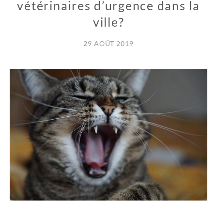
vétérinaires d’urgence dans la
ville?
29 AOÛT 2019