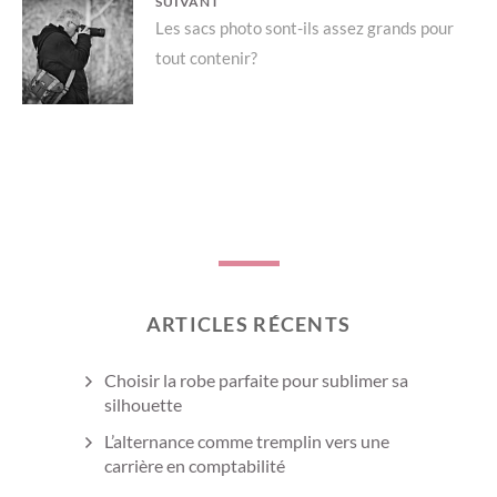
SUIVANT
Next
Les sacs photo sont-ils assez grands pour
tout contenir?
post:
ARTICLES RÉCENTS
Choisir la robe parfaite pour sublimer sa
silhouette
L’alternance comme tremplin vers une
carrière en comptabilité