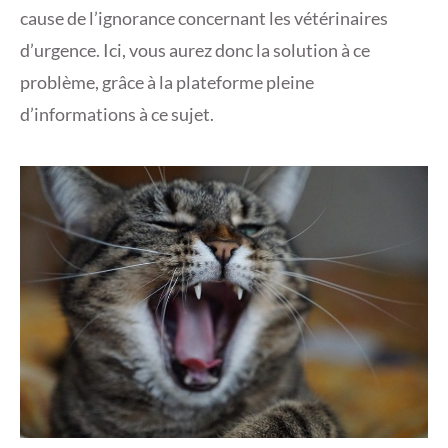
cause de l’ignorance concernant les vétérinaires
d’urgence. Ici, vous aurez donc la solution à ce
problème, grâce à la plateforme pleine
d’informations à ce sujet.