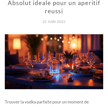
Absolut ideale pour un aperitif
reussi
25 JUIN 2025
Trouver la vodka parfaite pour un moment de