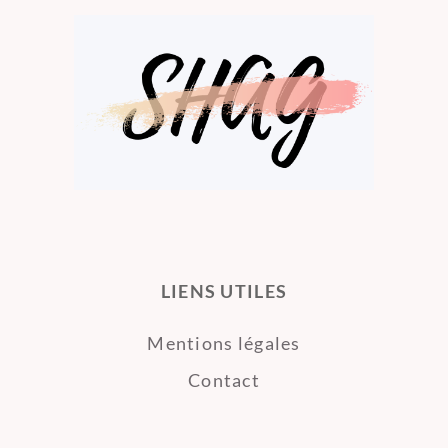
LIENS UTILES
Mentions légales
Contact