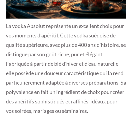
La vodka Absolut représente un excellent choix pour
vos moments d’apéritif. Cette vodka suédoise de
qualité supérieure, avec plus de 400 ans d’histoire, se
distingue par son goût riche, pur et élégant.
Fabriquée à partir de blé d’hiver et d’eau naturelle,
elle possède une douceur caractéristique qui la rend
particulièrement adaptée à diverses préparations. Sa
polyvalence en fait un ingrédient de choix pour créer
des apéritifs sophistiqués et raffinés, idéaux pour
vos soirées, mariages ou séminaires.