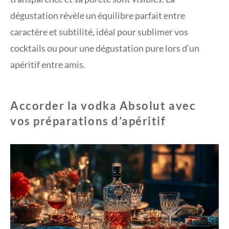
dégustation révèle un équilibre parfait entre
caractère et subtilité, idéal pour sublimer vos
cocktails ou pour une dégustation pure lors d’un
apéritif entre amis.
Accorder la vodka Absolut avec
vos préparations d’apéritif