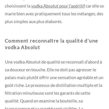
choisissent la
vodka Absolut pour l’apéritif
car elle se
marie bien avec pratiquement tous les mélanges, des
plus simples aux plus élaborés.
Comment reconnaître la qualité d’une
vodka Absolut
Une vodka Absolut de qualité se reconnaît d’abord à
sa douceur en bouche. Elle ne doit pas agresser le
palais mais plutôt offrir une sensation agréable et un
goût riche. Le processus de distillation multiple et la
filtration minutieuse sont les garants de cette
qualité. Quand on examine la bouteille, sa
transparence et sa pureté sont visibles. La