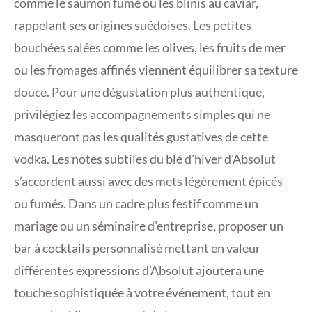
comme le saumon fumé ou les blinis au caviar,
rappelant ses origines suédoises. Les petites
bouchées salées comme les olives, les fruits de mer
ou les fromages affinés viennent équilibrer sa texture
douce. Pour une dégustation plus authentique,
privilégiez les accompagnements simples qui ne
masqueront pas les qualités gustatives de cette
vodka. Les notes subtiles du blé d’hiver d’Absolut
s’accordent aussi avec des mets légèrement épicés
ou fumés. Dans un cadre plus festif comme un
mariage ou un séminaire d’entreprise, proposer un
bar à cocktails personnalisé mettant en valeur
différentes expressions d’Absolut ajoutera une
touche sophistiquée à votre événement, tout en