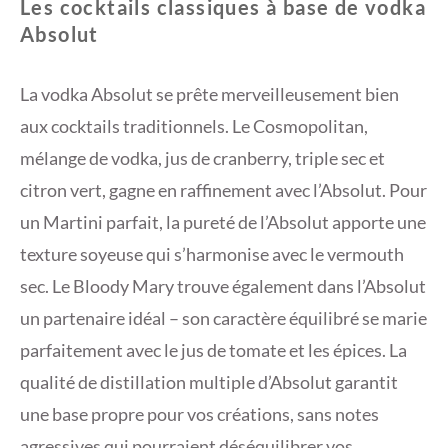
Les cocktails classiques à base de vodka
Absolut
La vodka Absolut se prête merveilleusement bien
aux cocktails traditionnels. Le Cosmopolitan,
mélange de vodka, jus de cranberry, triple sec et
citron vert, gagne en raffinement avec l’Absolut. Pour
un Martini parfait, la pureté de l’Absolut apporte une
texture soyeuse qui s’harmonise avec le vermouth
sec. Le Bloody Mary trouve également dans l’Absolut
un partenaire idéal – son caractère équilibré se marie
parfaitement avec le jus de tomate et les épices. La
qualité de distillation multiple d’Absolut garantit
une base propre pour vos créations, sans notes
agressives qui pourraient déséquilibrer vos