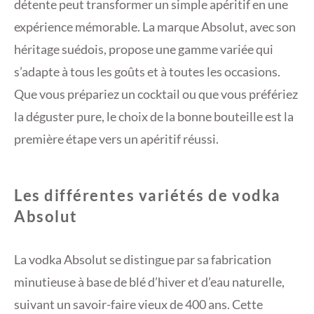
détente peut transformer un simple apéritif en une
expérience mémorable. La marque Absolut, avec son
héritage suédois, propose une gamme variée qui
s’adapte à tous les goûts et à toutes les occasions.
Que vous prépariez un cocktail ou que vous préfériez
la déguster pure, le choix de la bonne bouteille est la
première étape vers un apéritif réussi.
Les différentes variétés de vodka
Absolut
La vodka Absolut se distingue par sa fabrication
minutieuse à base de blé d’hiver et d’eau naturelle,
suivant un savoir-faire vieux de 400 ans. Cette