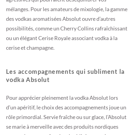
mélanges. Pour les amateurs de mixologie, la gamme
des vodkas aromatisées Absolut ouvre d’autres
possibilités, comme un Cherry Collins rafraîchissant
ou un élégant Cerise Royale associant vodka à la
cerise et champagne.
Les accompagnements qui subliment la
vodka Absolut
Pour apprécier pleinement la vodka Absolut lors
d’un apéritif, le choix des accompagnements joue un
rôle primordial. Servie fraîche ou sur glace, l’Absolut
se marie à merveille avec des produits nordiques