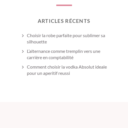
ARTICLES RÉCENTS
Choisir la robe parfaite pour sublimer sa
silhouette
L’alternance comme tremplin vers une
carrière en comptabilité
Comment choisir la vodka Absolut ideale
pour un aperitif reussi