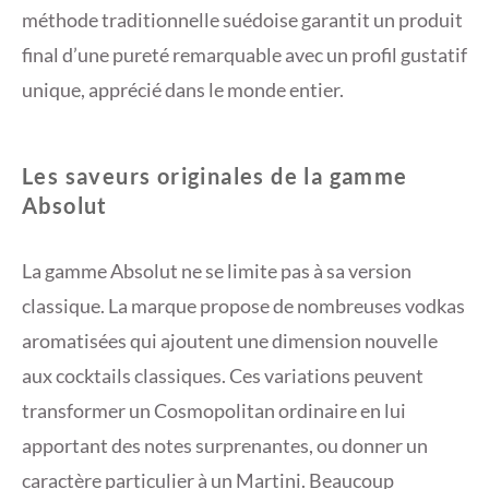
méthode traditionnelle suédoise garantit un produit
final d’une pureté remarquable avec un profil gustatif
unique, apprécié dans le monde entier.
Les saveurs originales de la gamme
Absolut
La gamme Absolut ne se limite pas à sa version
classique. La marque propose de nombreuses vodkas
aromatisées qui ajoutent une dimension nouvelle
aux cocktails classiques. Ces variations peuvent
transformer un Cosmopolitan ordinaire en lui
apportant des notes surprenantes, ou donner un
caractère particulier à un Martini. Beaucoup