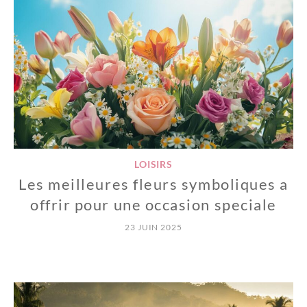
LOISIRS
Les meilleures fleurs symboliques a
offrir pour une occasion speciale
23 JUIN 2025