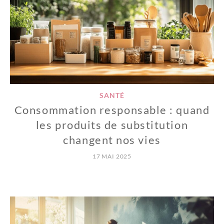
SANTÉ
Consommation responsable : quand
les produits de substitution
changent nos vies
17 MAI 2025