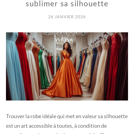
sublimer sa silhouette
26 JANVIER 2026
Trouver la robe idéale qui met en valeur sa silhouette
est un art accessible à toutes, à condition de