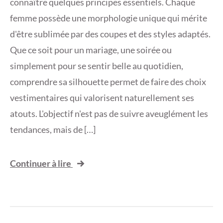
connaître quelques principes essentiels. Chaque
femme possède une morphologie unique qui mérite
d'être sublimée par des coupes et des styles adaptés.
Que ce soit pour un mariage, une soirée ou
simplement pour se sentir belle au quotidien,
comprendre sa silhouette permet de faire des choix
vestimentaires qui valorisent naturellement ses
atouts. L'objectif n'est pas de suivre aveuglément les
tendances, mais de […]
Continuer à lire