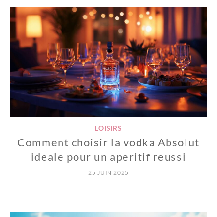
LOISIRS
Comment choisir la vodka Absolut
ideale pour un aperitif reussi
25 JUIN 2025