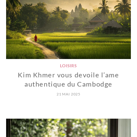
LOISIRS
Kim Khmer vous devoile l’ame
authentique du Cambodge
21 MAI 2025