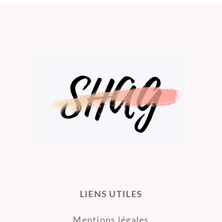
LIENS UTILES
Mentions légales