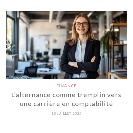
FINANCE
L’alternance comme tremplin vers
une carrière en comptabilité
18 JUILLET 2025