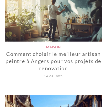
MAISON
Comment choisir le meilleur artisan
peintre à Angers pour vos projets de
rénovation
14 MAI 2025