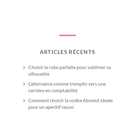
ARTICLES RÉCENTS
Choisir la robe parfaite pour sublimer sa
silhouette
L’alternance comme tremplin vers une
carrière en comptabilité
Comment choisir la vodka Absolut ideale
pour un aperitif reussi