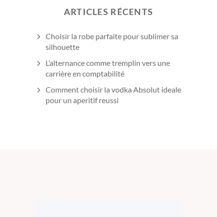
ARTICLES RÉCENTS
Choisir la robe parfaite pour sublimer sa
silhouette
L’alternance comme tremplin vers une
carrière en comptabilité
Comment choisir la vodka Absolut ideale
pour un aperitif reussi