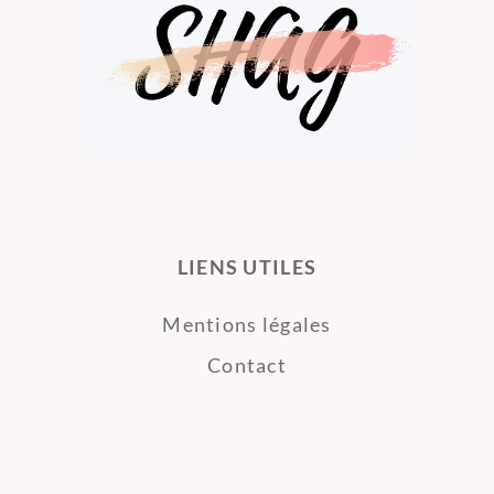
LIENS UTILES
Mentions légales
Contact