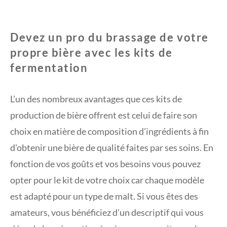
Devez un pro du brassage de votre
propre bière avec les kits de
fermentation
L’un des nombreux avantages que ces kits de
production de bière offrent est celui de faire son
choix en matière de composition d’ingrédients à fin
d’obtenir une bière de qualité faites par ses soins. En
fonction de vos goûts et vos besoins vous pouvez
opter pour le kit de votre choix car chaque modèle
est adapté pour un type de malt. Si vous êtes des
amateurs, vous bénéficiez d’un descriptif qui vous