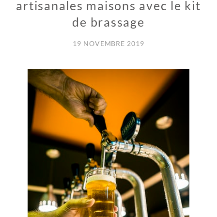
artisanales maisons avec le kit
de brassage
19 NOVEMBRE 2019