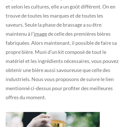
et selon les cultures, elle a un goût différent. On en
trouve de toutes les marques et de toutes les
saveurs. Seule la phase de brassage a su être
maintenu à l’
image
de celle des premières bières
fabriquées. Alors maintenant, il possible de faire sa
propre bière. Muni d’un kit composé de tout le
matériel et les ingrédients nécessaires, vous pouvez
obtenir une bière aussi savoureuse que celle des
industriels. Nous vous proposons de suivre le lien
mentionné ci-dessus pour profiter des meilleures
offres du moment.