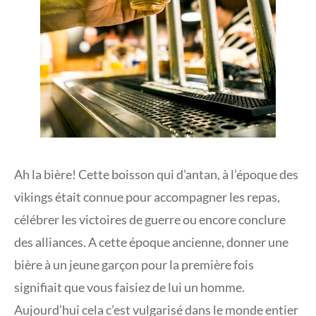
Ah la bière! Cette boisson qui d’antan, à l’époque des
vikings était connue pour accompagner les repas,
célébrer les victoires de guerre ou encore conclure
des alliances. A cette époque ancienne, donner une
bière à un jeune garçon pour la première fois
signifiait que vous faisiez de lui un homme.
Aujourd’hui cela c’est vulgarisé dans le monde entier