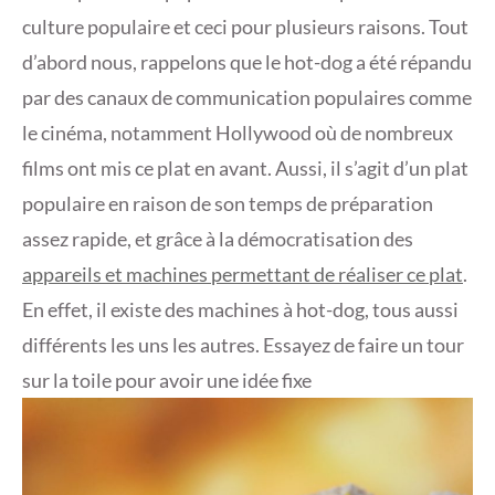
culture populaire et ceci pour plusieurs raisons. Tout
d’abord nous, rappelons que le hot-dog a été répandu
par des canaux de communication populaires comme
le cinéma, notamment Hollywood où de nombreux
films ont mis ce plat en avant. Aussi, il s’agit d’un plat
populaire en raison de son temps de préparation
assez rapide, et grâce à la démocratisation des
appareils et machines permettant de réaliser ce plat
.
En effet, il existe des machines à hot-dog, tous aussi
différents les uns les autres. Essayez de faire un tour
sur la toile pour avoir une idée fixe