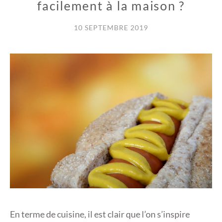
facilement à la maison ?
10 SEPTEMBRE 2019
En terme de cuisine, il est clair que l’on s’inspire