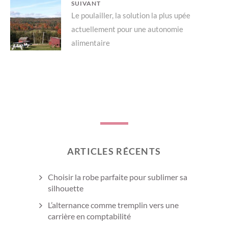
SUIVANT
Next
Le poulailler, la solution la plus upée
actuellement pour une autonomie
post:
alimentaire
ARTICLES RÉCENTS
Choisir la robe parfaite pour sublimer sa
silhouette
L’alternance comme tremplin vers une
carrière en comptabilité