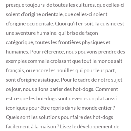
presque toujours de toutes les cultures, que celles-ci
soient d’origine orientale, que celles-ci soient
d’origine occidentale. Quoi qu’il en soit, la cuisine est
une aventure humaine, qui brise de façon
catégorique, toutes les frontières physiques et
humaines. Pour
référence
, nous pouvons prendre des
exemples comme le croissant que tout le monde sait
français, ou encore les nouilles qui pour leur part,
sont d’origine asiatique. Pour le cadre de notre sujet
ce jour, nous allons parler des hot-dogs. Comment
est ce que les hot-dogs sont devenus un plat aussi
iconiques pour être repris dans le monde entier ?
Quels sont les solutions pour faire des hot-dogs
facilement à la maison ? Lisez le développement de