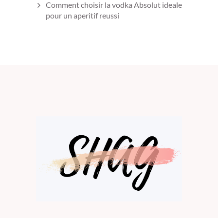
Comment choisir la vodka Absolut ideale
pour un aperitif reussi