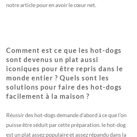
notre article pour en avoir le cœur net.
Comment est ce que les hot-dogs
sont devenus un plat aussi
iconiques pour être repris dans le
monde entier ? Quels sont les
solutions pour faire des hot-dogs
facilement à la maison ?
Réussir des hot-dogs demande d’abord à ce que l’on
puisse être séduit par cette préparation. le hot-dog
est un plat assez populaire et assez répandu dans la